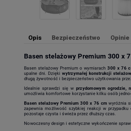
Opis
Bezpieczeństwo
Opinie 
Basen stelażowy Premium 300 x 76 
Basen stelażowy Premium o wymiarach
300 x 76 
upalne dni. Dzięki
wytrzymałej konstrukcji stelażow
długą żywotność i bezpieczeństwo użytkowania prze
Idealnie sprawdzi się w
przydomowym ogrodzie, n
umożliwia komfortowe korzystanie kilku osób jedno
Basen stelażowy Premium 300 x 76 cm
wyróżnia si
zapewnia możliwość szybkiej reakcji w przypadku
pozostaje czysta i świeża przez dłuższy czas.
Nowoczesny design i estetyczne wykończenie sprawia