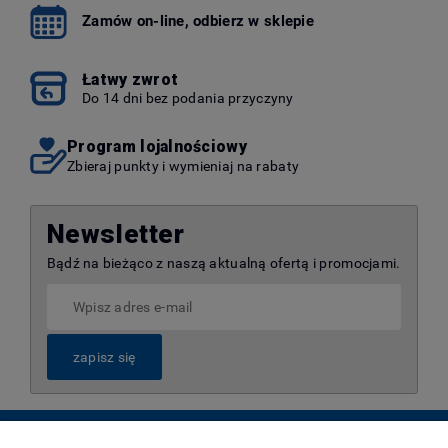
Zamów on-line, odbierz w sklepie
Łatwy zwrot
Do 14 dni bez podania przyczyny
Program lojalnościowy
Zbieraj punkty i wymieniaj na rabaty
Newsletter
Bądź na bieżąco z naszą aktualną ofertą i promocjami.
zapisz się