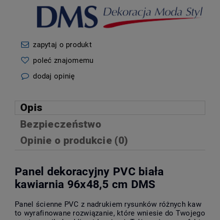
zapytaj o produkt
poleć znajomemu
dodaj opinię
Opis
Bezpieczeństwo
Opinie o produkcie (0)
Panel dekoracyjny PVC biała
kawiarnia 96x48,5 cm DMS
Panel ścienne PVC z nadrukiem rysunków różnych kaw
to wyrafinowane rozwiązanie, które wniesie do Twojego