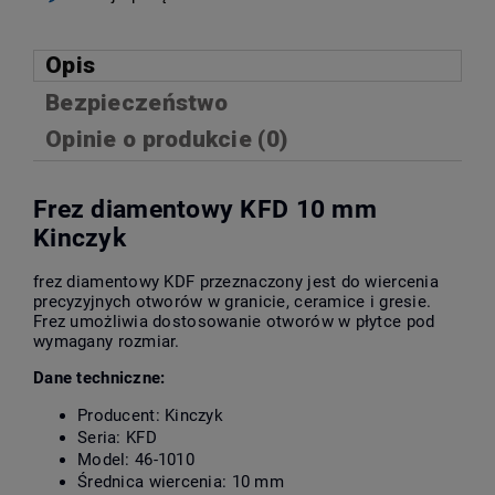
Opis
Bezpieczeństwo
Opinie o produkcie (0)
Frez diamentowy KFD 10 mm
Kinczyk
frez diamentowy KDF przeznaczony jest do wiercenia
precyzyjnych otworów w granicie, ceramice i gresie.
Frez umożliwia dostosowanie otworów w płytce pod
wymagany rozmiar.
Dane techniczne:
Producent: Kinczyk
Seria: KFD
Model: 46-1010
Średnica wiercenia: 10 mm