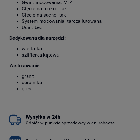
Gwint mocowania: M14
Cięcie na mokro: tak
Cięcie na sucho: tak
System mocowania: tarcza lutowana
Udar: bez
Dedykowana dla narzędzi:
wiertarka
szlifierka kątowa
Zastosowanie:
granit
ceramika
gres
Wysyłka w 24h
Odbiór w punkcie sprzedawcy w dni robocze