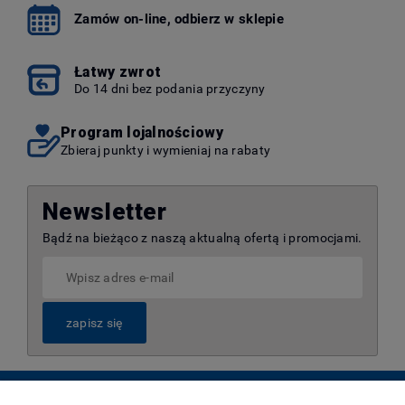
Zamów on-line, odbierz w sklepie
Łatwy zwrot
Do 14 dni bez podania przyczyny
Program lojalnościowy
Zbieraj punkty i wymieniaj na rabaty
Newsletter
Bądź na bieżąco z naszą aktualną ofertą i promocjami.
zapisz się