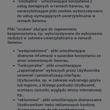
"niezbędne” - umożliwiające korzystanie z
usług dostępnych w ramach Serwisu, np.
uwierzytelniające pliki cookies wykorzystywane
do usług wymagających uwierzytelniania w
ramach Serwisu.
Pliki "cookies" służące do zapewnienia
bezpieczeństwa, np. wykorzystywane do wykrywania
nadużyć w zakresie uwierzytelniania w ramach
Serwisu:
"wydajnościowe” - pliki umożliwiające
zbieranie informacji o sposobie korzystania ze
stron internetowych Serwisu,
"funkcjonalne” - pliki umożliwiające
„zapamiętanie” wybranych przez Użytkownika
ustawień i personalizację interfejsu
Użytkownika, np. w zakresie wybranego języka
lub regionu, z którego pochodzi Użytkownik,
rozmiaru czcionki, wyglądu strony internetowej
itp.,
"reklamowe” - pliki umożliwiające dostarczanie
Użytkownikom treści reklamowych bardziej
dostosowanych do ich zainteresowań.