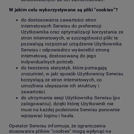
W jakim celu wykorzystywane są pliki "cookies”?
do dostosowania zawartości stron
internetowych Serwisu do preferencji
Użytkownika oraz optymalizacji korzystania ze
stron internetowych, w szczególności pliki te
pozwalają rozpoznać urządzenie Użytkownika
Serwisu i odpowiednio wyświetlić stronę
internetową, dostosowaną do jego
indywidualnych potrzeb.
do tworzenia statystyk, które pomagają
zrozumieć, w jaki sposób Użytkownicy Serwisu
korzystają ze stron internetowych, co
umożliwia ulepszanie ich struktury i
zawartości.
do utrzymania sesji Użytkownika Serwisu (po
zalogowaniu), dzięki której Użytkownik nie
musi na każdej podstronie Serwisu ponownie
wpisywać loginu i hasła.
Operator Serwisu informuje, że ograniczenia
stosowania plików "cookies" mogą wpłynąć na