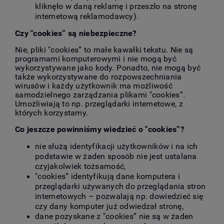
kliknęło w daną reklamę i przeszło na stronę
internetową reklamodawcy).
Czy "cookies” są niebezpieczne?
Nie, pliki "cookies” to małe kawałki tekstu. Nie są
programami komputerowymi i nie mogą być
wykorzystywane jako kody. Ponadto, nie mogą być
także wykorzystywane do rozpowszechniania
wirusów i każdy użytkownik ma możliwość
samodzielnego zarządzania plikami "cookies”.
Umożliwiają to np. przeglądarki internetowe, z
których korzystamy.
Co jeszcze powinniśmy wiedzieć o "cookies”?
nie służą identyfikacji użytkowników i na ich
podstawie w żaden sposób nie jest ustalana
czyjakolwiek tożsamość,
"cookies” identyfikują dane komputera i
przeglądarki używanych do przeglądania stron
internetowych – pozwalają np. dowiedzieć się
czy dany komputer już odwiedzał stronę,
dane pozyskane z "cookies” nie są w żaden