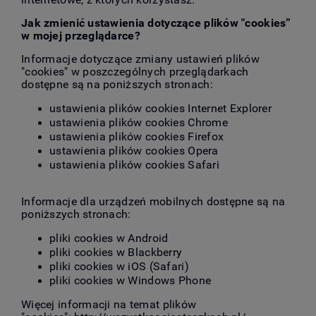
Jak zmienić ustawienia dotyczące plików "cookies”
w mojej przeglądarce?
Informacje dotyczące zmiany ustawień plików
"cookies" w poszczególnych przeglądarkach
dostępne są na poniższych stronach:
ustawienia plików cookies
Internet Explorer
ustawienia plików cookies
Chrome
ustawienia plików cookies
Firefox
ustawienia plików cookies
Opera
ustawienia plików cookies
Safari
Informacje dla urządzeń mobilnych dostępne są na
poniższych stronach:
pliki cookies w
Android
pliki cookies w
Blackberry
pliki cookies w
iOS (Safari)
pliki cookies w
Windows Phone
Więcej informacji na temat plików