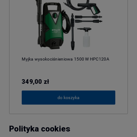
Myjka wysokociśnieniowa 1500 W HPC120A
349,00 zł
do koszyka
Polityka cookies