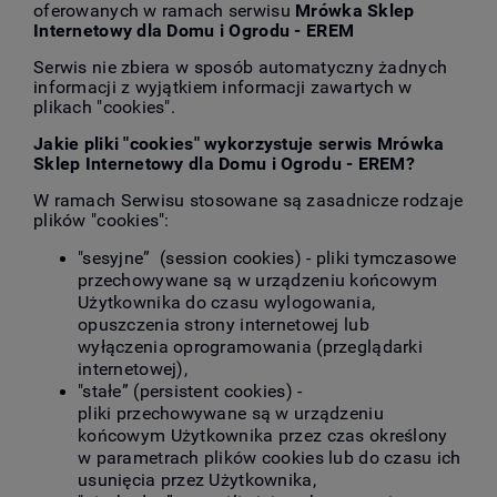
oferowanych w ramach serwisu
Mrówka Sklep
Internetowy dla Domu i Ogrodu - EREM
Serwis nie zbiera w sposób automatyczny żadnych
informacji z wyjątkiem informacji zawartych w
plikach "cookies".
Jakie pliki "cookies" wykorzystuje serwis Mrówka
Sklep Internetowy dla Domu i Ogrodu - EREM?
W ramach Serwisu stosowane są zasadnicze rodzaje
plików "cookies":
"sesyjne” (session cookies) - pliki tymczasowe
przechowywane są w urządzeniu końcowym
Użytkownika do czasu wylogowania,
opuszczenia strony internetowej lub
wyłączenia oprogramowania (przeglądarki
internetowej),
"stałe” (persistent cookies) -
pliki przechowywane są w urządzeniu
końcowym Użytkownika przez czas określony
w parametrach plików cookies lub do czasu ich
usunięcia przez Użytkownika,