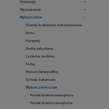
Instalacje
Wyposażenie
Wykończenie
Chemia budowlana wykończeniowa
Drzwi
Parapety
Sucha zabudowa
Łazienka, kuchnia
Farby
Wykończenie podłóg
Schody, balustrady
Wykończenie ścian
Panele ścienne wewnętrzne
Panele ścienne zewnętrzne