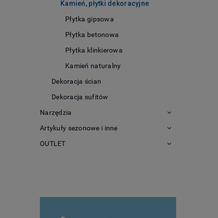
Kamień, płytki dekoracyjne
Płytka gipsowa
Płytka betonowa
Płytka klinkierowa
Kamień naturalny
Dekoracja ścian
Dekoracja sufitów
Narzędzia
Artykuły sezonowe i inne
OUTLET