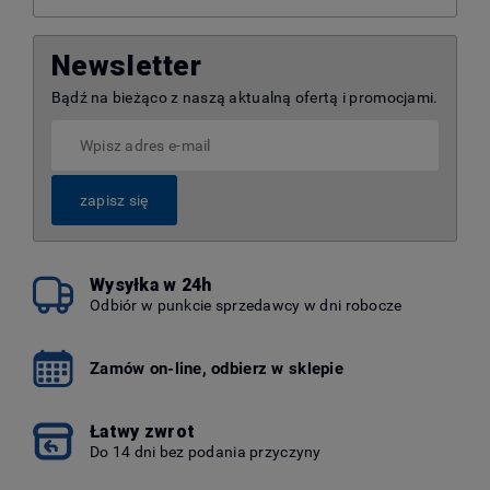
Newsletter
Bądź na bieżąco z naszą aktualną ofertą i promocjami.
zapisz się
Wysyłka w 24h
Odbiór w punkcie sprzedawcy w dni robocze
Zamów on-line, odbierz w sklepie
Łatwy zwrot
Do 14 dni bez podania przyczyny