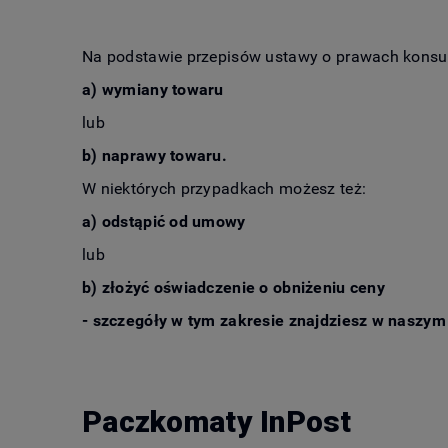
Na podstawie przepisów ustawy o prawach konsum
a) wymiany towaru
lub
b) naprawy towaru.
W niektórych przypadkach możesz też:
a) odstąpić od umowy
lub
b) złożyć oświadczenie o obniżeniu ceny
- szczegóły w tym zakresie znajdziesz w naszym
Paczkomaty InPost