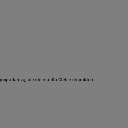
gospodarczą, ale nie ma dla Ciebie charakteru