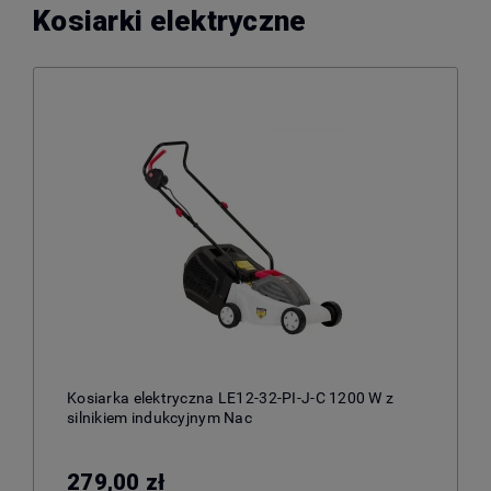
Kosiarki elektryczne
Kosiarka elektryczna LE12-32-PI-J-C 1200 W z
silnikiem indukcyjnym Nac
279,00 zł