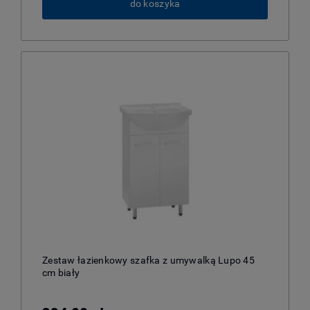
do koszyka
Zestaw łazienkowy szafka z umywalką Lupo 45
cm biały