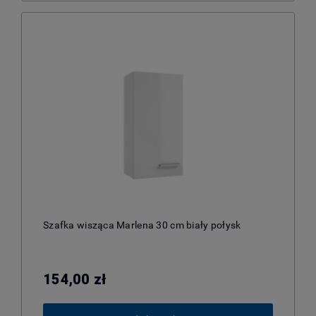
Szafka wisząca Marlena 30 cm biały połysk
154,00 zł