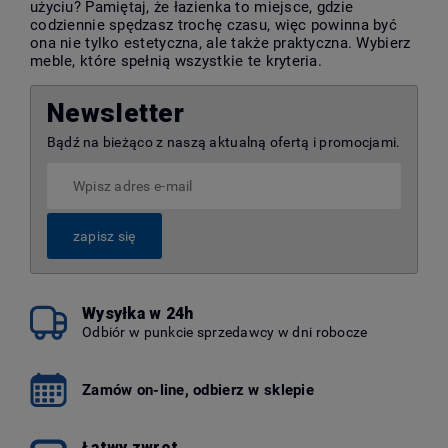
użyciu? Pamiętaj, że łazienka to miejsce, gdzie
codziennie spędzasz trochę czasu, więc powinna być
ona nie tylko estetyczna, ale także praktyczna. Wybierz
meble, które spełnią wszystkie te kryteria.
Newsletter
Bądź na bieżąco z naszą aktualną ofertą i promocjami.
zapisz się
Wysyłka w 24h
Odbiór w punkcie sprzedawcy w dni robocze
Zamów on-line, odbierz w sklepie
Łatwy zwrot