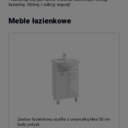
łazienkę. Kliknij i odkryj więcej!
Meble łazienkowe
Zestaw łazienkowy szafka z umywalką Mea 50 cm
biały połysk