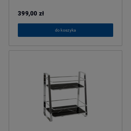
399,00 zł
do koszyka