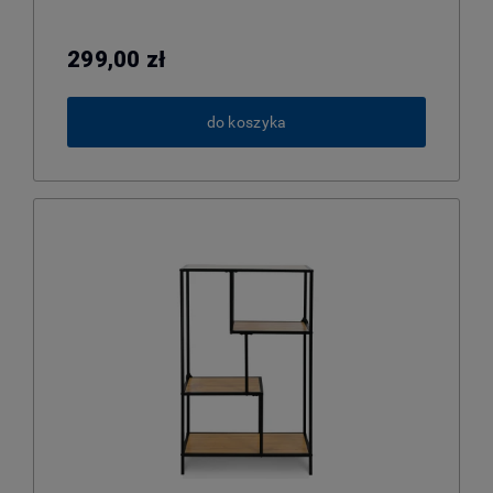
299,00 zł
do koszyka