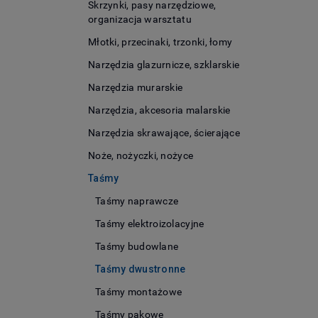
Skrzynki, pasy narzędziowe,
organizacja warsztatu
Młotki, przecinaki, trzonki, łomy
Narzędzia glazurnicze, szklarskie
Narzędzia murarskie
Narzędzia, akcesoria malarskie
Narzędzia skrawające, ścierające
Noże, nożyczki, nożyce
Taśmy
Taśmy naprawcze
Taśmy elektroizolacyjne
Taśmy budowlane
Taśmy dwustronne
Taśmy montażowe
Taśmy pakowe