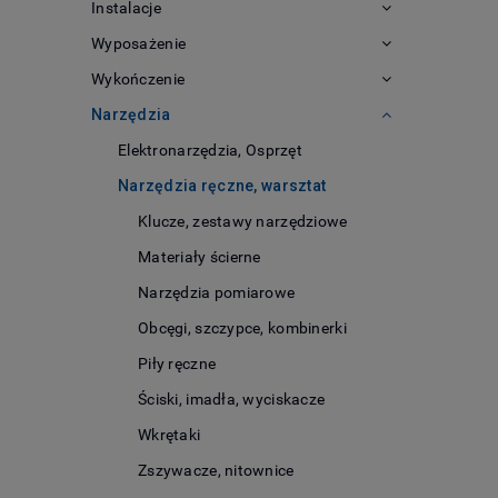
Instalacje
Wyposażenie
Wykończenie
Narzędzia
Elektronarzędzia, Osprzęt
Narzędzia ręczne, warsztat
Klucze, zestawy narzędziowe
Materiały ścierne
Narzędzia pomiarowe
Obcęgi, szczypce, kombinerki
Piły ręczne
Ściski, imadła, wyciskacze
Wkrętaki
Zszywacze, nitownice