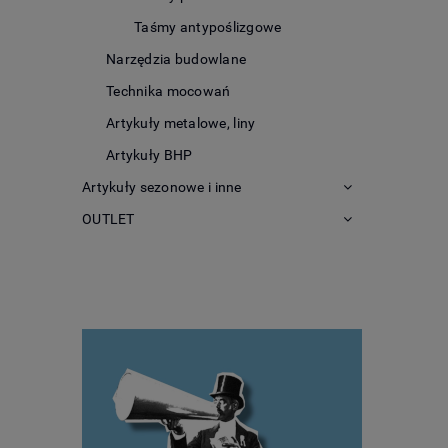
Taśmy antypoślizgowe
Narzędzia budowlane
Technika mocowań
Artykuły metalowe, liny
Artykuły BHP
Artykuły sezonowe i inne
OUTLET