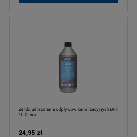
Żel do udrażniania odpływów kanalizacyjnych Drill
1L Clinex
24,95 zł