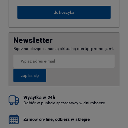
do koszyka
Newsletter
Bądź na bieżąco z naszą aktualną ofertą i promocjami.
zapisz się
Wysyłka w 24h
Odbiór w punkcie sprzedawcy w dni robocze
Zamów on-line, odbierz w sklepie