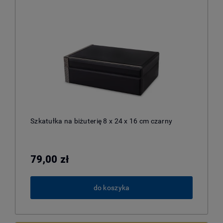
Szkatułka na biżuterię 8 x 24 x 16 cm czarny
79,00 zł
do koszyka