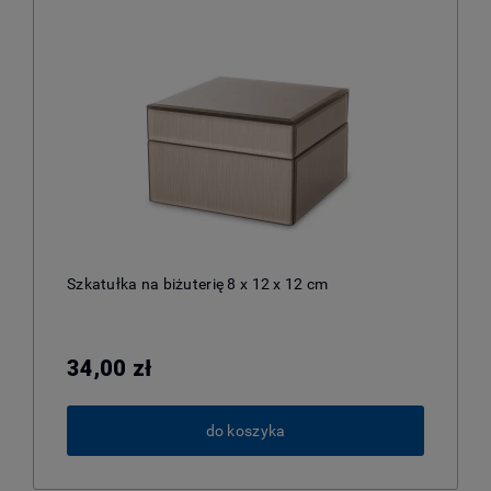
Szkatułka na biżuterię 8 x 12 x 12 cm
34,00 zł
do koszyka