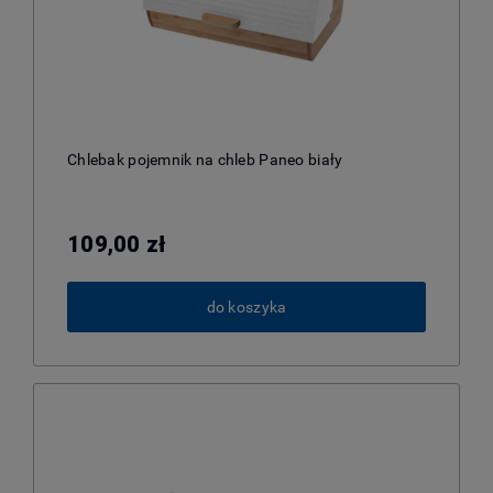
Chlebak pojemnik na chleb Paneo biały
109,00 zł
do koszyka