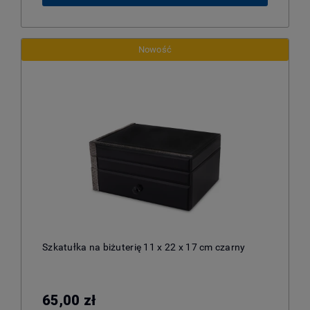
Nowość
Szkatułka na biżuterię 11 x 22 x 17 cm czarny
65,00 zł