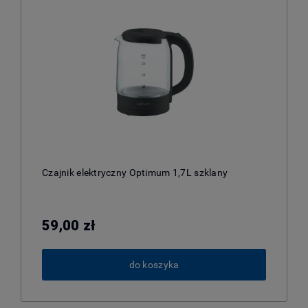
Czajnik elektryczny Optimum 1,7L szklany
59,00 zł
do koszyka