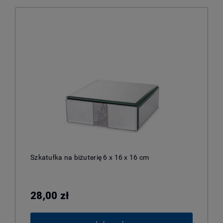
Szkatułka na biżuterię 6 x 16 x 16 cm
28,00 zł