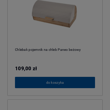
Chlebak pojemnik na chleb Paneo beżowy
109,00 zł
do koszyka