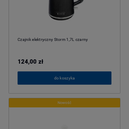
Czajnik elektryczny Storm 1,7L czarny
124,00 zł
do koszyka
Nowość