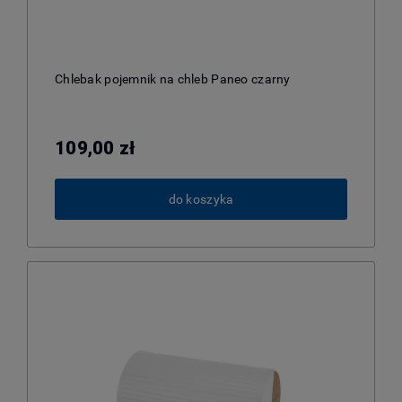
Chlebak pojemnik na chleb Paneo czarny
109,00 zł
do koszyka