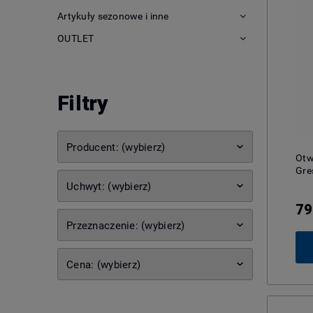
Artykuły sezonowe i inne
OUTLET
Filtry
Producent: (wybierz)
Otw
Gre
Uchwyt: (wybierz)
79
Przeznaczenie: (wybierz)
Cena: (wybierz)