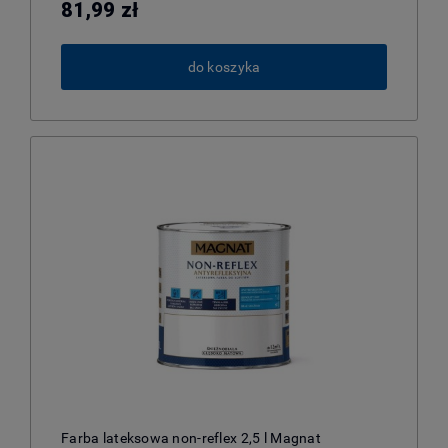
81,99 zł
do koszyka
Farba lateksowa non-reflex 2,5 l Magnat