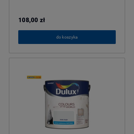
108,00 zł
do koszyka