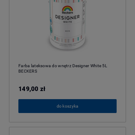
Farba lateksowa do wnętrz Designer White 5L
BECKERS
149,00 zł
do koszyka