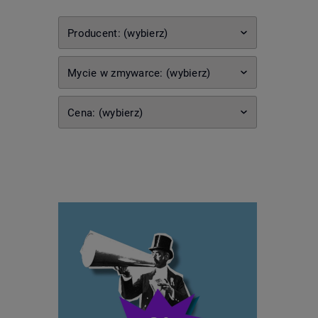
Producent: (wybierz)
Mycie w zmywarce: (wybierz)
Cena: (wybierz)