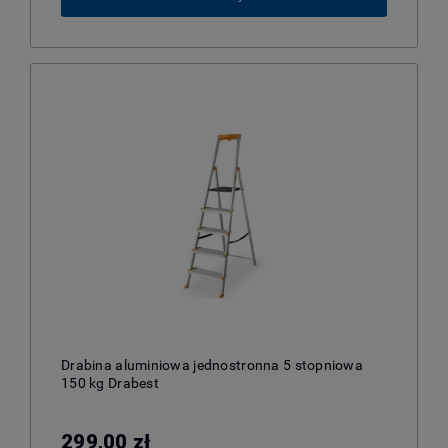
Drabina aluminiowa jednostronna 5 stopniowa
150 kg Drabest
299,00 zł