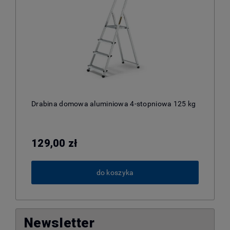
Drabina domowa aluminiowa 4-stopniowa 125 kg
129,00 zł
do koszyka
Newsletter