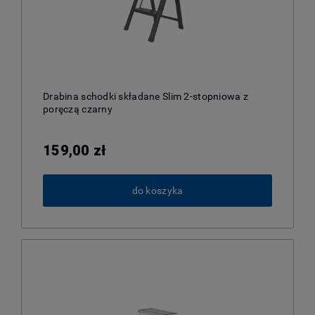
Drabina schodki składane Slim 2-stopniowa z
poręczą czarny
159,00 zł
do koszyka