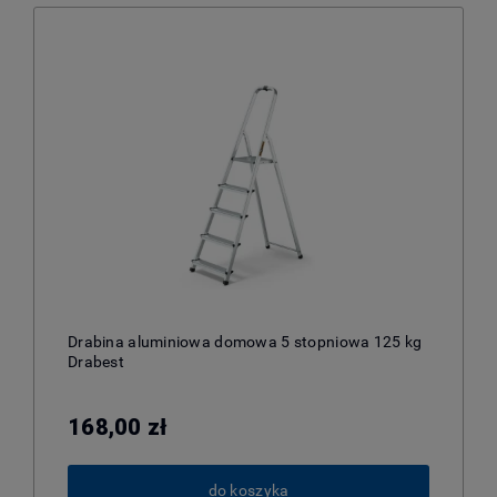
Drabina aluminiowa domowa 5 stopniowa 125 kg
Drabest
168,00 zł
do koszyka