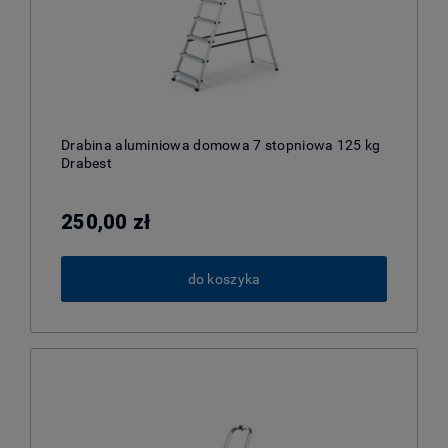
Drabina aluminiowa domowa 7 stopniowa 125 kg
Drabest
250,00 zł
do koszyka