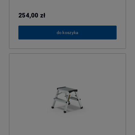
254,00 zł
do koszyka