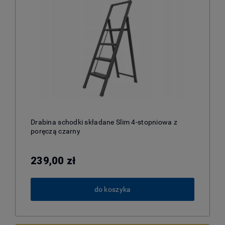
Drabina schodki składane Slim 4-stopniowa z
poręczą czarny
239,00 zł
do koszyka