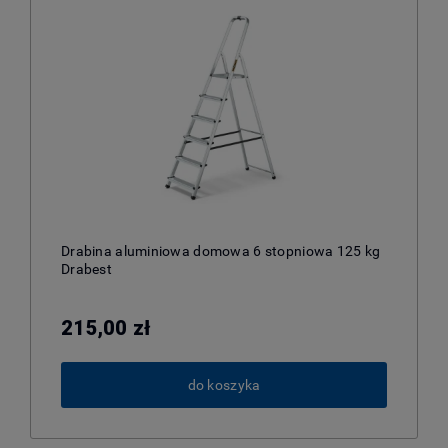
Drabina aluminiowa domowa 6 stopniowa 125 kg
Drabest
215,00 zł
do koszyka