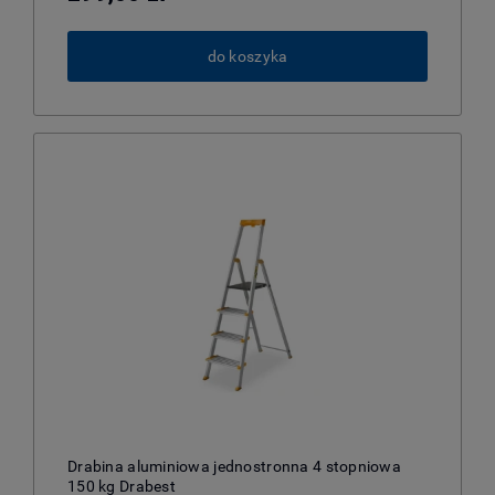
do koszyka
Drabina aluminiowa jednostronna 4 stopniowa
150 kg Drabest